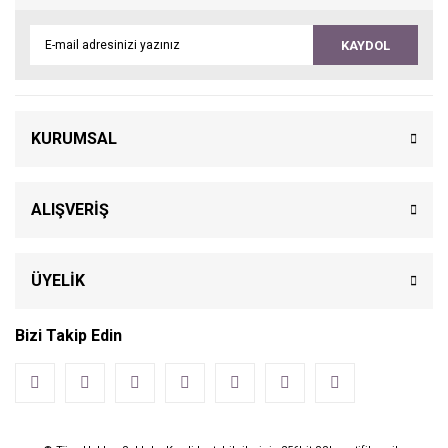
KAYDOL
KURUMSAL
ALIŞVERİŞ
ÜYELİK
Bizi Takip Edin