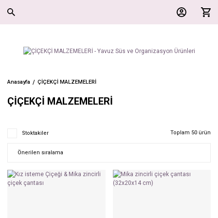
Anasayfa
ÇİÇEKÇİ MALZEMELERİ
ÇİÇEKÇİ MALZEMELERİ
Toplam 50 ürün
Stoktakiler