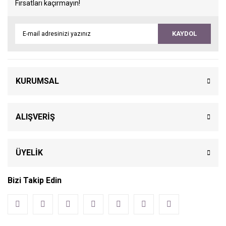
Fırsatları kaçırmayın!
KAYDOL
KURUMSAL
ALIŞVERİŞ
ÜYELİK
Bizi Takip Edin