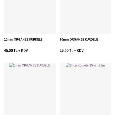
20mm ORGANZE KURDELE
10mm ORGANZE KURDELE
45,00 TL + KDV
25,00 TL + KDV