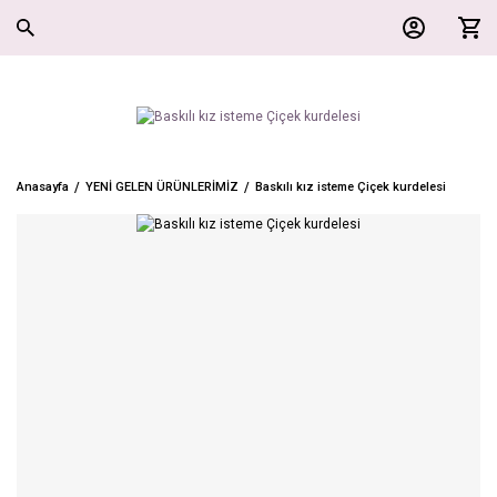
Anasayfa
YENİ GELEN ÜRÜNLERİMİZ
Baskılı kız isteme Çiçek kurdelesi