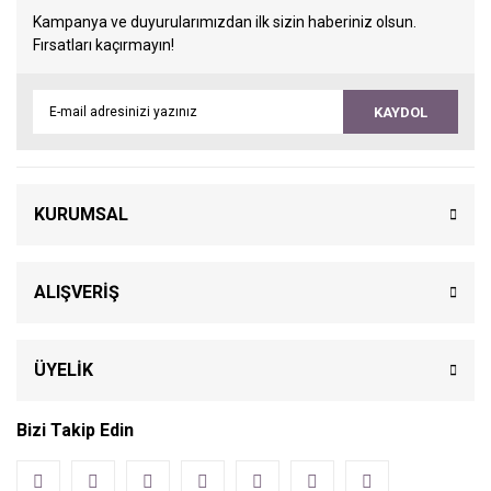
Kampanya ve duyurularımızdan ilk sizin haberiniz olsun.
Fırsatları kaçırmayın!
KAYDOL
KURUMSAL
ALIŞVERİŞ
ÜYELİK
Bizi Takip Edin