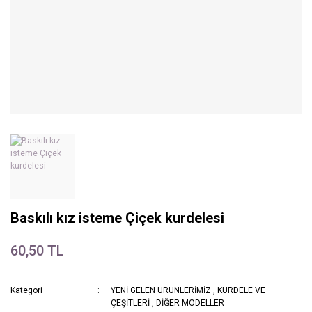
Baskılı kız isteme Çiçek kurdelesi
60,50 TL
Kategori
YENİ GELEN ÜRÜNLERİMİZ
,
KURDELE VE
ÇEŞİTLERİ
,
DİĞER MODELLER