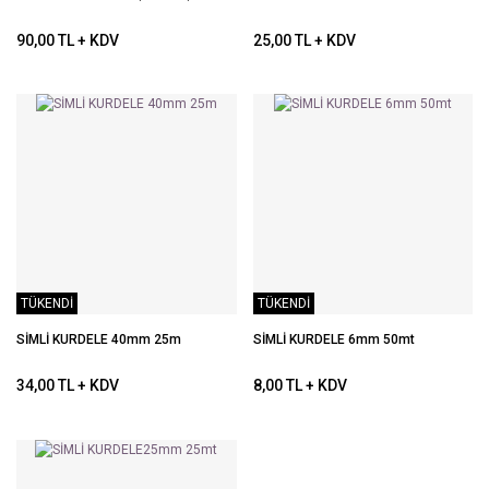
90,00 TL + KDV
25,00 TL + KDV
TÜKENDİ
TÜKENDİ
SİMLİ KURDELE 40mm 25m
SİMLİ KURDELE 6mm 50mt
34,00 TL + KDV
8,00 TL + KDV