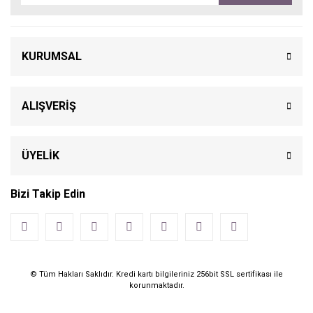
KURUMSAL
ALIŞVERİŞ
ÜYELİK
Bizi Takip Edin
© Tüm Hakları Saklıdır. Kredi kartı bilgileriniz 256bit SSL sertifikası ile
korunmaktadır.