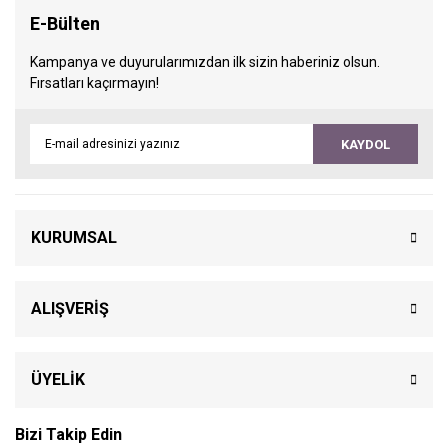
E-Bülten
Kampanya ve duyurularımızdan ilk sizin haberiniz olsun.
Fırsatları kaçırmayın!
KAYDOL
KURUMSAL
ALIŞVERİŞ
ÜYELİK
Bizi Takip Edin