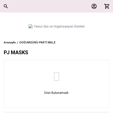
Anasayfa
DOĞUMGÜNÜ-PARTİ MALZ.
PJ MASKS
Ürün Bulunamadı.