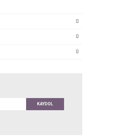
KAYDOL