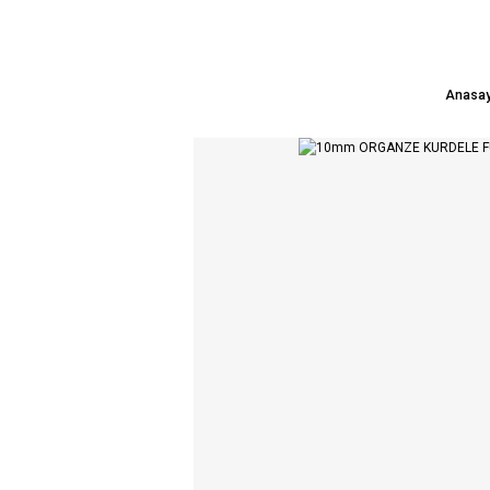
Anasay