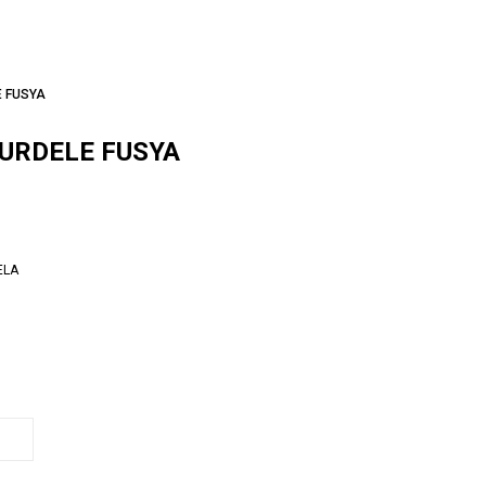
 FUSYA
URDELE FUSYA
ELA