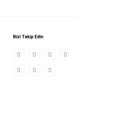
Bizi Takip Edin