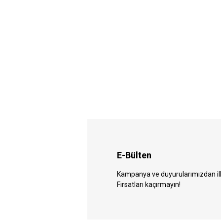
E-Bülten
Kampanya ve duyurularımızdan ilk 
Fırsatları kaçırmayın!