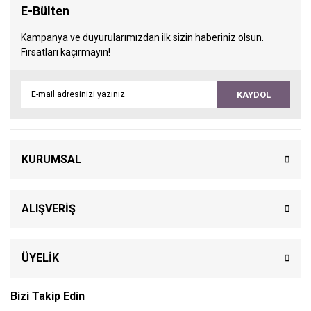
E-Bülten
Kampanya ve duyurularımızdan ilk sizin haberiniz olsun.
Fırsatları kaçırmayın!
KAYDOL
KURUMSAL
ALIŞVERİŞ
ÜYELİK
Bizi Takip Edin