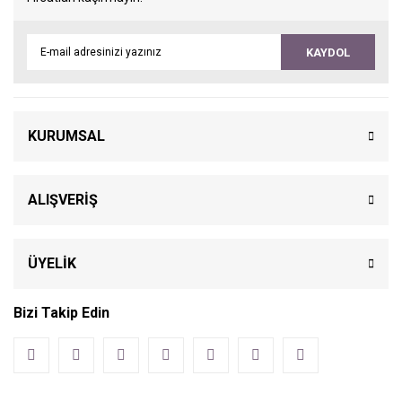
KAYDOL
KURUMSAL
ALIŞVERİŞ
ÜYELİK
Bizi Takip Edin