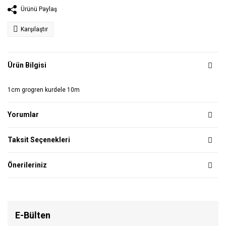
Ürünü Paylaş
Karşılaştır
Ürün Bilgisi
1cm grogren kurdele 10m
Yorumlar
Taksit Seçenekleri
Önerileriniz
E-Bülten