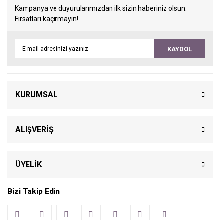
Kampanya ve duyurularımızdan ilk sizin haberiniz olsun.
Fırsatları kaçırmayın!
KAYDOL
KURUMSAL
ALIŞVERİŞ
ÜYELİK
Bizi Takip Edin