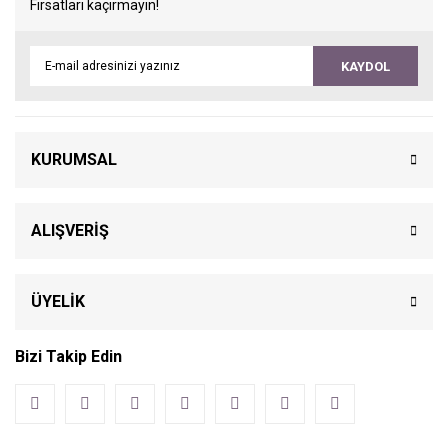
Fırsatları kaçırmayın!
KAYDOL
KURUMSAL
ALIŞVERİŞ
ÜYELİK
Bizi Takip Edin