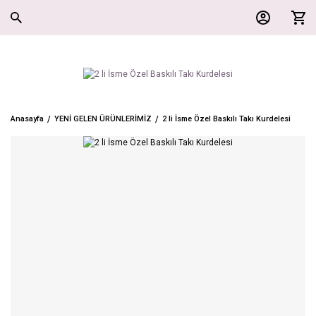
Anasayfa
YENİ GELEN ÜRÜNLERİMİZ
2 li İsme Özel Baskılı Takı Kurdelesi