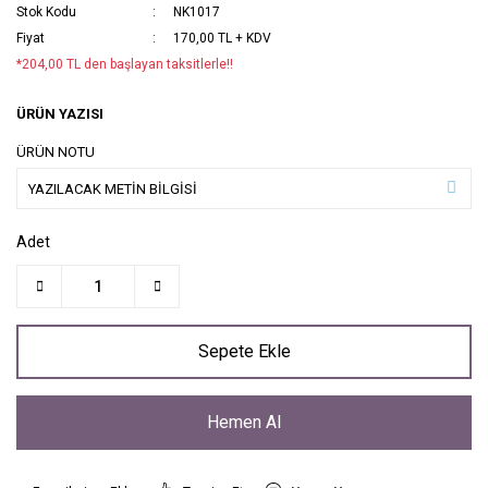
Stok Kodu
NK1017
Fiyat
170,00 TL + KDV
*204,00 TL den başlayan taksitlerle!!
ÜRÜN YAZISI
ÜRÜN NOTU
Adet
Sepete Ekle
Hemen Al