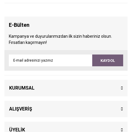
E-Bülten
Kampanya ve duyurularımızdan ilk sizin haberiniz olsun.
Fırsatları kaçırmayın!
KAYDOL
KURUMSAL
ALIŞVERİŞ
ÜYELİK