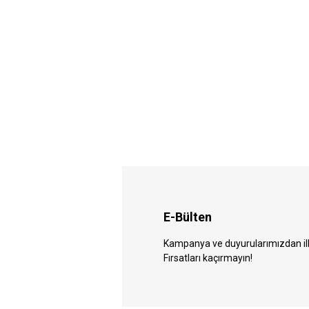
E-Bülten
Kampanya ve duyurularımızdan ilk 
Fırsatları kaçırmayın!