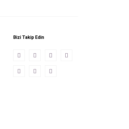
Bizi Takip Edin