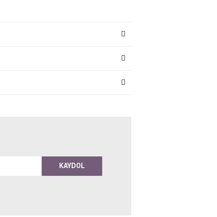
KAYDOL