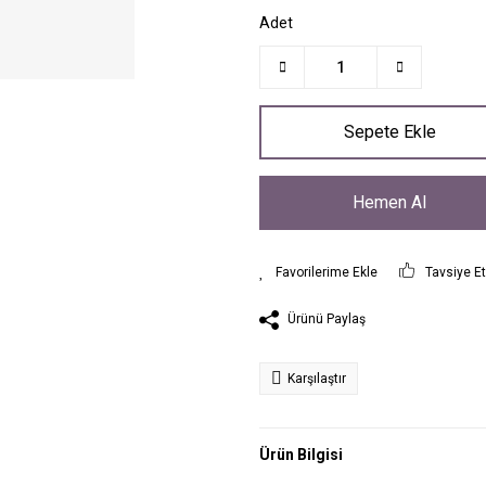
Adet
Sepete Ekle
Hemen Al
Tavsiye E
Ürünü Paylaş
Karşılaştır
Ürün Bilgisi