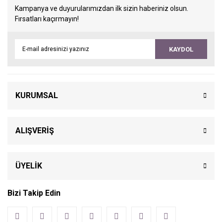
Kampanya ve duyurularımızdan ilk sizin haberiniz olsun.
Fırsatları kaçırmayın!
KAYDOL
KURUMSAL
ALIŞVERİŞ
ÜYELİK
Bizi Takip Edin