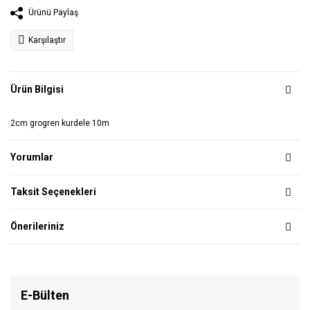
Ürünü Paylaş
Karşılaştır
Ürün Bilgisi
2cm grogren kurdele 10m
Yorumlar
Taksit Seçenekleri
Önerileriniz
E-Bülten