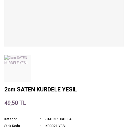
2cm SATEN KURDELE YESIL
49,50 TL
Kategori
SATEN KURDELA
Stok Kodu
KD0021.YESIL