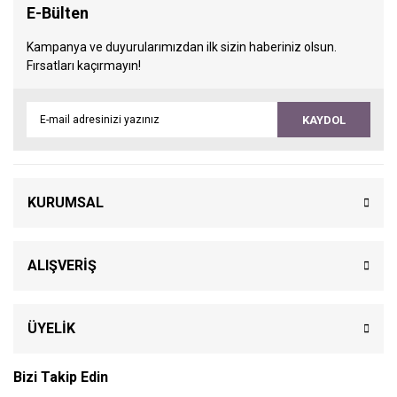
E-Bülten
Kampanya ve duyurularımızdan ilk sizin haberiniz olsun.
Fırsatları kaçırmayın!
KAYDOL
KURUMSAL
ALIŞVERİŞ
ÜYELİK
Bizi Takip Edin