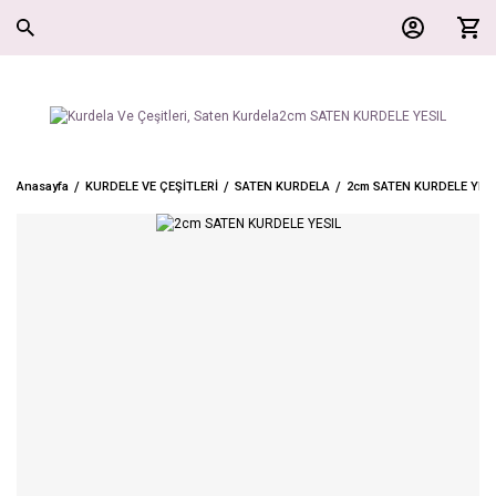
Anasayfa
KURDELE VE ÇEŞİTLERİ
SATEN KURDELA
2cm SATEN KURDELE YESI