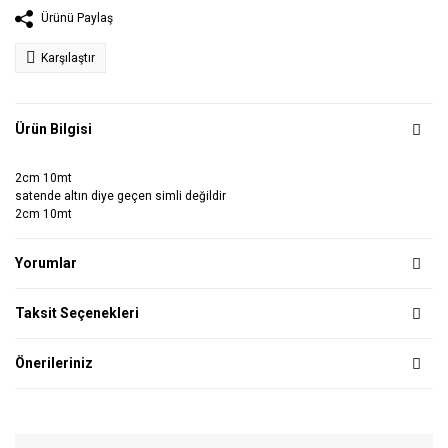
Ürünü Paylaş
Karşılaştır
Ürün Bilgisi
2cm 10mt
satende altın diye geçen simli değildir
2cm 10mt
Yorumlar
Taksit Seçenekleri
Önerileriniz