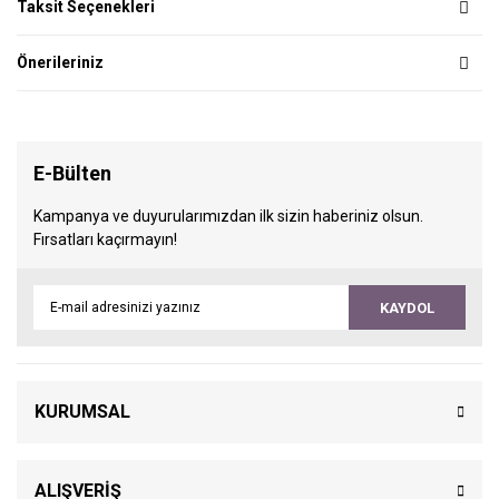
Taksit Seçenekleri
Önerileriniz
E-Bülten
Kampanya ve duyurularımızdan ilk sizin haberiniz olsun.
Fırsatları kaçırmayın!
KAYDOL
KURUMSAL
ALIŞVERİŞ