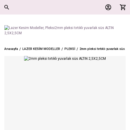
Anasayfa
LAZER KESİM MODELLER
PLEKSİ
2mm pleksi tırtıklı yuvarlak süs 