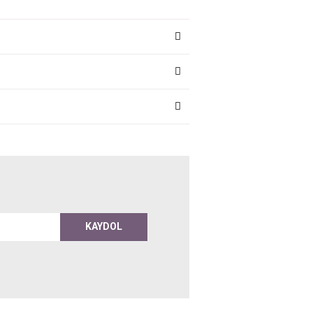
KAYDOL