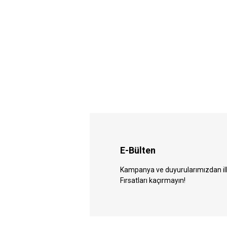
E-Bülten
Kampanya ve duyurularımızdan ilk 
Fırsatları kaçırmayın!