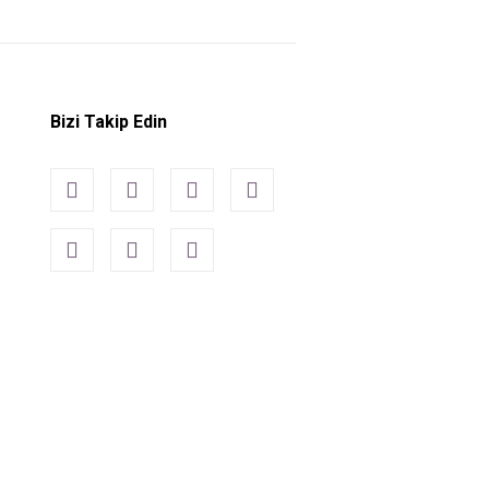
Bizi Takip Edin