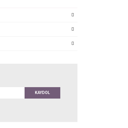
KAYDOL