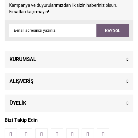
Kampanya ve duyurularımızdan ilk sizin haberiniz olsun.
Fırsatları kaçırmayın!
KAYDOL
KURUMSAL
ALIŞVERİŞ
ÜYELİK
Bizi Takip Edin