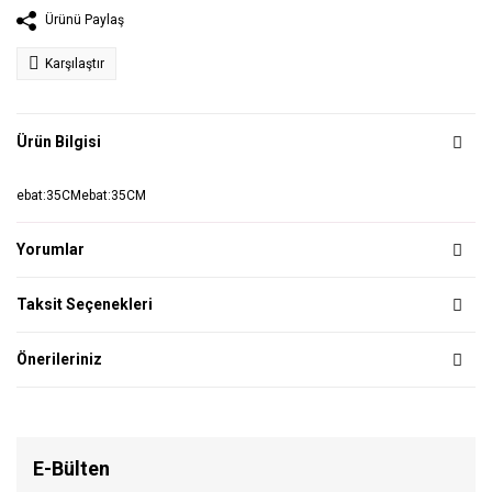
Ürünü Paylaş
Karşılaştır
Ürün Bilgisi
ebat:35CMebat:35CM
Yorumlar
Taksit Seçenekleri
Önerileriniz
E-Bülten