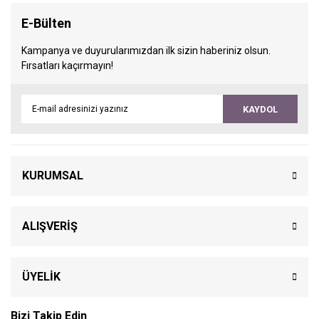
E-Bülten
Kampanya ve duyurularımızdan ilk sizin haberiniz olsun.
Fırsatları kaçırmayın!
KAYDOL
KURUMSAL
ALIŞVERİŞ
ÜYELİK
Bizi Takip Edin