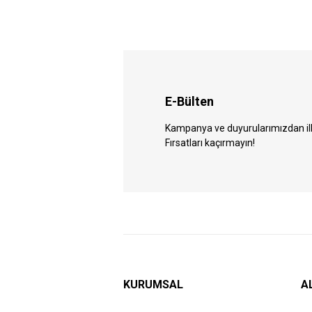
E-Bülten
Kampanya ve duyurularımızdan ilk 
Fırsatları kaçırmayın!
KURUMSAL
A