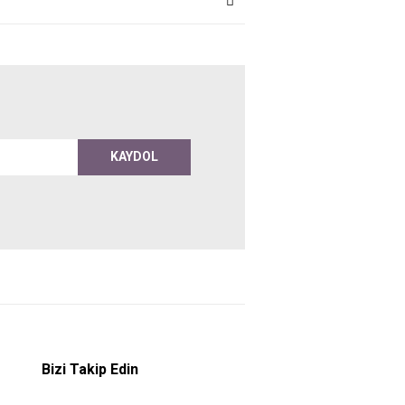
KAYDOL
Bizi Takip Edin