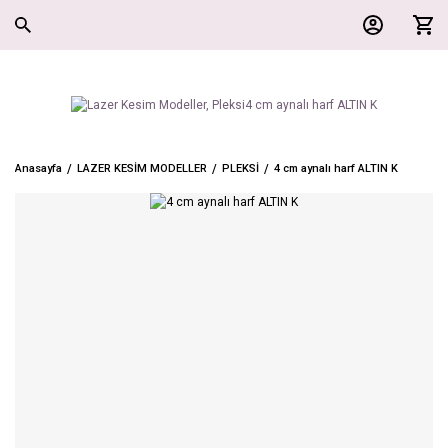
Anasayfa
LAZER KESİM MODELLER
PLEKSİ
4 cm aynalı harf ALTIN K