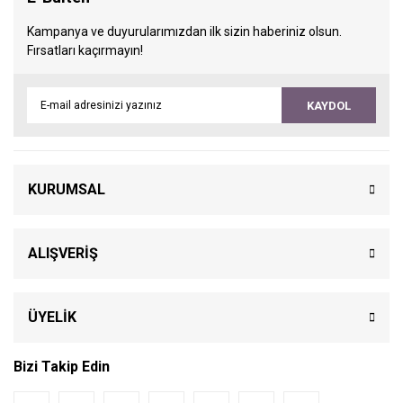
Kampanya ve duyurularımızdan ilk sizin haberiniz olsun.
Fırsatları kaçırmayın!
KAYDOL
KURUMSAL
ALIŞVERİŞ
ÜYELİK
Bizi Takip Edin