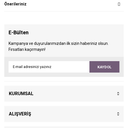
Önerileriniz
E-Bülten
Kampanya ve duyurularımızdan ilk sizin haberiniz olsun.
Fırsatları kaçırmayın!
KAYDOL
KURUMSAL
ALIŞVERİŞ