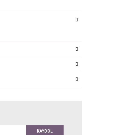
KAYDOL