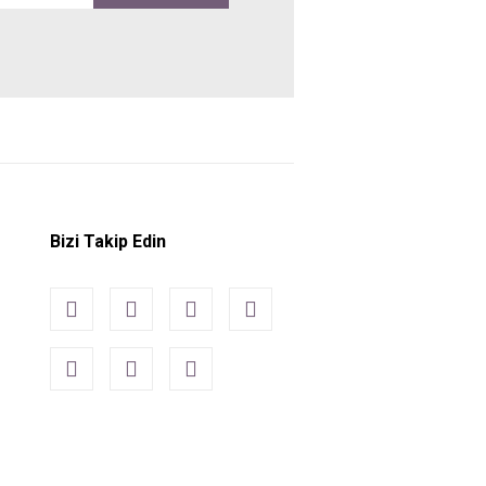
Bizi Takip Edin