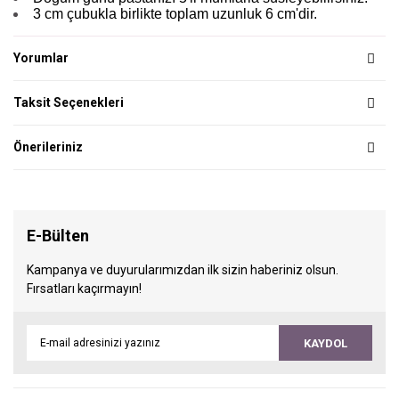
3 cm çubukla birlikte toplam uzunluk 6 cm'dir.
Yorumlar
Taksit Seçenekleri
Önerileriniz
E-Bülten
Kampanya ve duyurularımızdan ilk sizin haberiniz olsun.
Fırsatları kaçırmayın!
KAYDOL