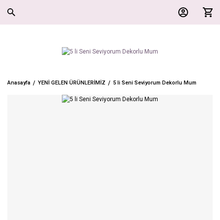
Anasayfa
YENİ GELEN ÜRÜNLERİMİZ
5 li Seni Seviyorum Dekorlu Mum