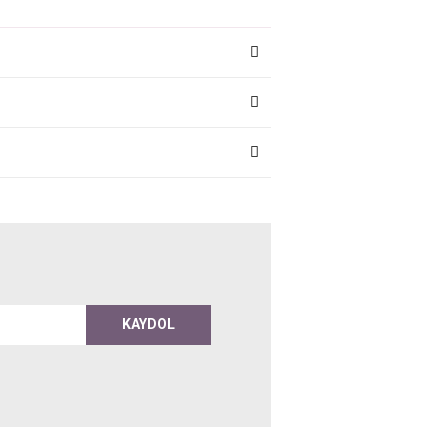
KAYDOL