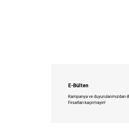
E-Bülten
Kampanya ve duyurularımızdan ilk 
Fırsatları kaçırmayın!