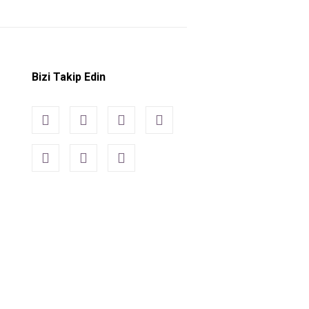
Bizi Takip Edin