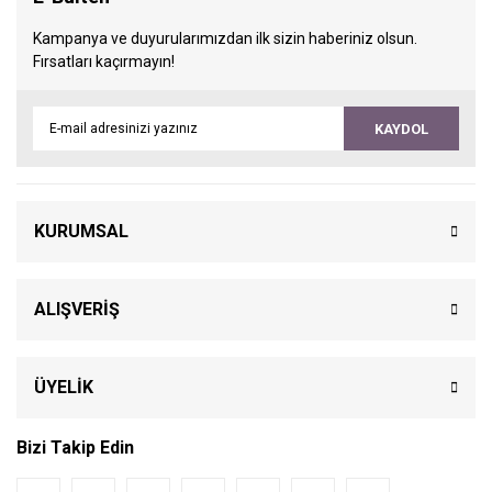
Kampanya ve duyurularımızdan ilk sizin haberiniz olsun.
Fırsatları kaçırmayın!
KAYDOL
KURUMSAL
ALIŞVERİŞ
ÜYELİK
Bizi Takip Edin