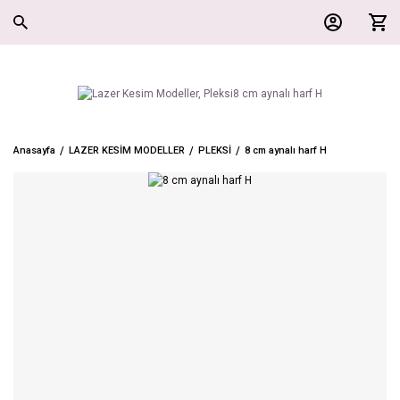
Anasayfa
LAZER KESİM MODELLER
PLEKSİ
8 cm aynalı harf H