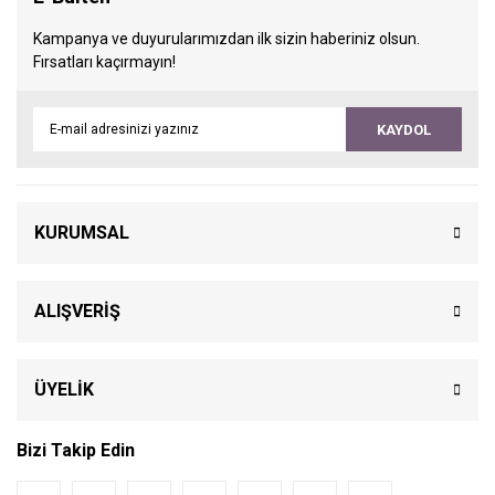
Kampanya ve duyurularımızdan ilk sizin haberiniz olsun.
Fırsatları kaçırmayın!
KAYDOL
KURUMSAL
ALIŞVERİŞ
ÜYELİK
Bizi Takip Edin