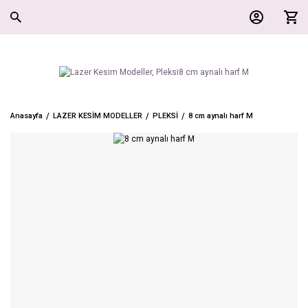
Anasayfa
LAZER KESİM MODELLER
PLEKSİ
8 cm aynalı harf M