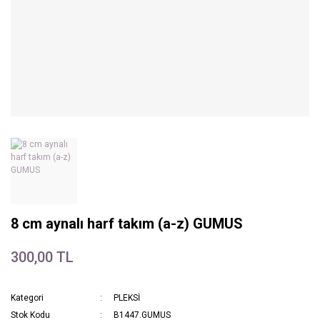
8 cm aynalı harf takım (a-z) GUMUS
300,00 TL
Kategori
PLEKSİ
Stok Kodu
B1447.GUMUS