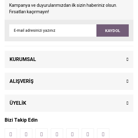
Kampanya ve duyurularımızdan ilk sizin haberiniz olsun.
Fırsatları kaçırmayın!
KAYDOL
KURUMSAL
ALIŞVERİŞ
ÜYELİK
Bizi Takip Edin