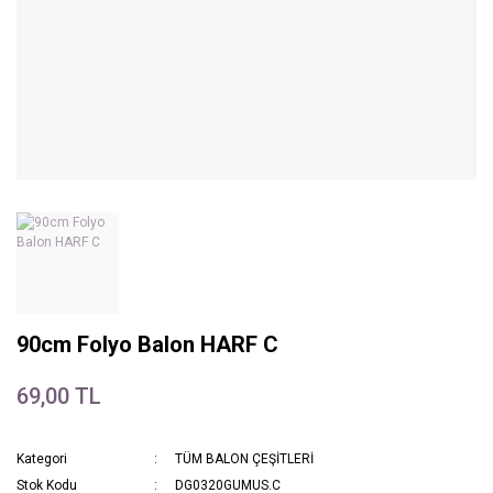
90cm Folyo Balon HARF C
69,00 TL
Kategori
TÜM BALON ÇEŞİTLERİ
Stok Kodu
DG0320GUMUS.C