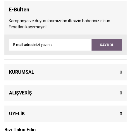
E-Bülten
Kampanya ve duyurularımızdan ilk sizin haberiniz olsun.
Fırsatları kaçırmayın!
KAYDOL
KURUMSAL
ALIŞVERİŞ
ÜYELİK
Bizi Takip Edin