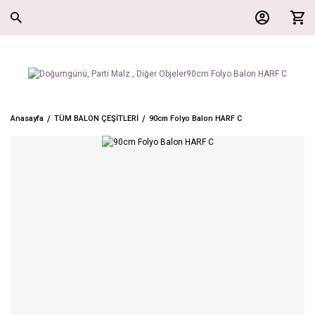
Anasayfa
TÜM BALON ÇEŞİTLERİ
90cm Folyo Balon HARF C