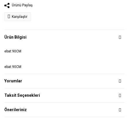
Ürünü Paylaş
Karşılaştır
Ürün Bilgisi
ebat:90CM
ebat:90CM
Yorumlar
Taksit Seçenekleri
Önerileriniz