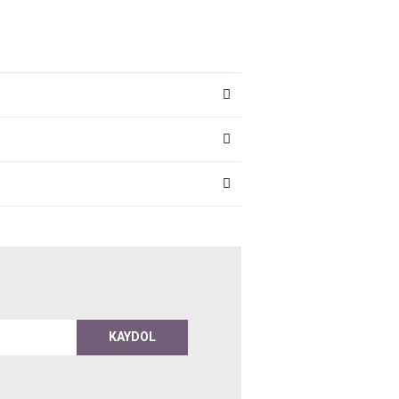
KAYDOL