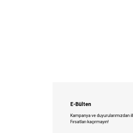
E-Bülten
Kampanya ve duyurularımızdan ilk 
Fırsatları kaçırmayın!