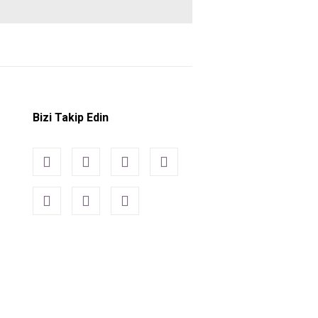
Bizi Takip Edin