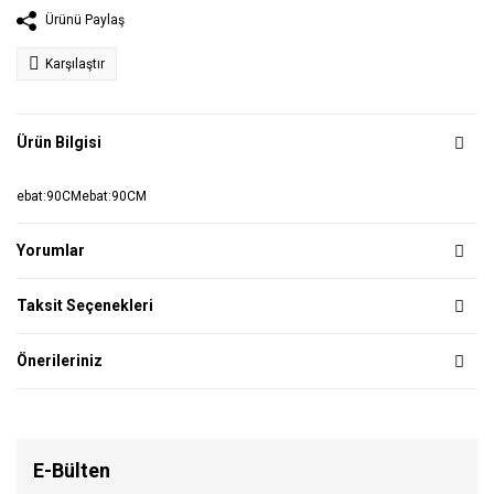
Ürünü Paylaş
Karşılaştır
Ürün Bilgisi
ebat:90CMebat:90CM
Yorumlar
Taksit Seçenekleri
Önerileriniz
E-Bülten