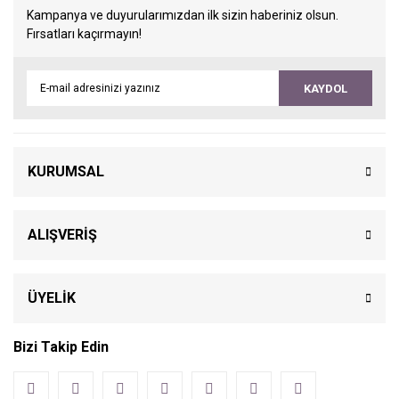
Kampanya ve duyurularımızdan ilk sizin haberiniz olsun.
Fırsatları kaçırmayın!
KAYDOL
KURUMSAL
ALIŞVERİŞ
ÜYELİK
Bizi Takip Edin