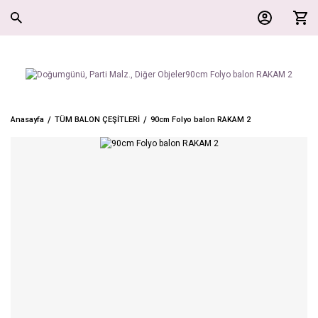
Anasayfa
TÜM BALON ÇEŞİTLERİ
90cm Folyo balon RAKAM 2