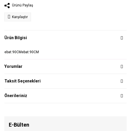
Ürünü Paylaş
Karşılaştır
Ürün Bilgisi
ebat:90CMebat:90CM
Yorumlar
Taksit Seçenekleri
Önerileriniz
E-Bülten