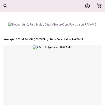
Anasayfa
TÜM BALON ÇEŞİTLERİ
90cm Folyo balon RAKAM 5