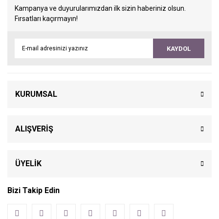
Kampanya ve duyurularımızdan ilk sizin haberiniz olsun.
Fırsatları kaçırmayın!
KAYDOL
KURUMSAL
ALIŞVERİŞ
ÜYELİK
Bizi Takip Edin