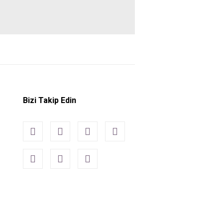
Bizi Takip Edin