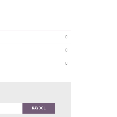
KAYDOL