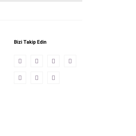
Bizi Takip Edin