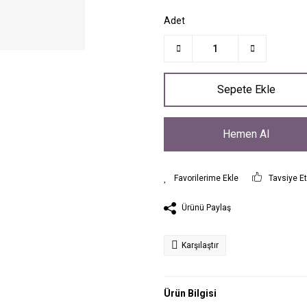
Adet
Sepete Ekle
Hemen Al
Tavsiye E
Ürünü Paylaş
Karşılaştır
Ürün Bilgisi