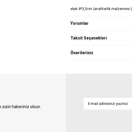
ebat:4*3,5cm (anahtarlık malzemesi 
Yorumlar
Taksit Seçenekleri
Önerileriniz
sizin haberiniz olsun.