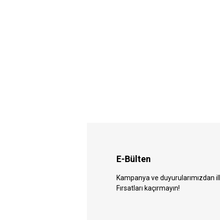
E-Bülten
Kampanya ve duyurularımızdan ilk 
Fırsatları kaçırmayın!