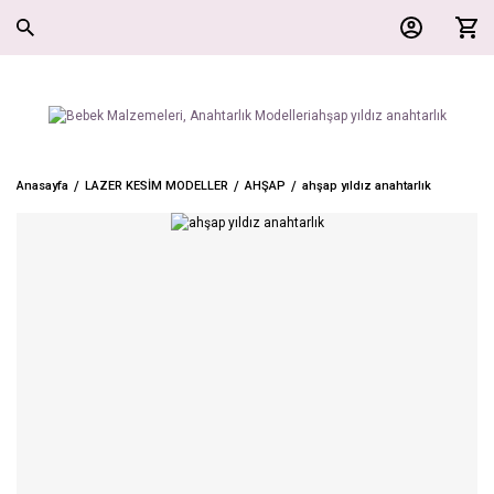
Anasayfa
LAZER KESİM MODELLER
AHŞAP
ahşap yıldız anahtarlık