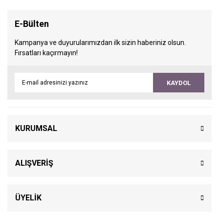
E-Bülten
Kampanya ve duyurularımızdan ilk sizin haberiniz olsun.
Fırsatları kaçırmayın!
KAYDOL
KURUMSAL
ALIŞVERİŞ
ÜYELİK