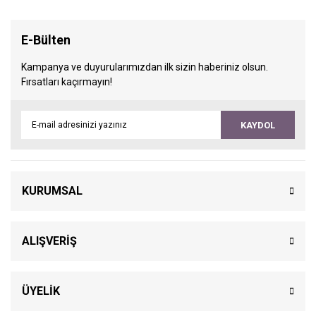
E-Bülten
Kampanya ve duyurularımızdan ilk sizin haberiniz olsun.
Fırsatları kaçırmayın!
KAYDOL
KURUMSAL
ALIŞVERİŞ
ÜYELİK