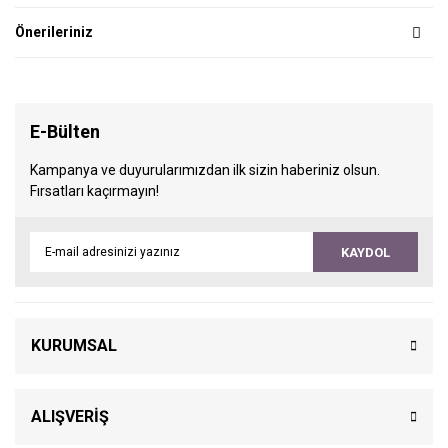
Önerileriniz
E-Bülten
Kampanya ve duyurularımızdan ilk sizin haberiniz olsun.
Fırsatları kaçırmayın!
KAYDOL
KURUMSAL
ALIŞVERİŞ