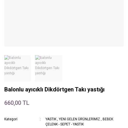
Balonlu ayıcıklı Dikdörtgen Takı yastığı
660,00 TL
Kategori
YASTIK
,
YENİ GELEN ÜRÜNLERİMİZ
,
BEBEK
ÇELENK - SEPET - YASTIK