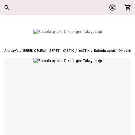
Anasayfa
BEBEK ÇELENK - SEPET - YASTIK
YASTIK
Balonlu ayıcıklı Dikdörtgen