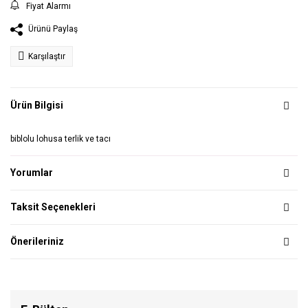
Fiyat Alarmı
Ürünü Paylaş
Karşılaştır
Ürün Bilgisi
biblolu lohusa terlik ve tacı
Yorumlar
Taksit Seçenekleri
Önerileriniz