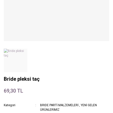
Bride pleksi taç
69,30 TL
Kategori
BRIDE PARTİ MALZEMELERİ
,
YENİ GELEN
ÜRÜNLERİMİZ