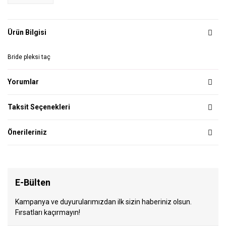
Ürün Bilgisi
Bride pleksi taç
Yorumlar
Taksit Seçenekleri
Önerileriniz
E-Bülten
Kampanya ve duyurularımızdan ilk sizin haberiniz olsun.
Fırsatları kaçırmayın!