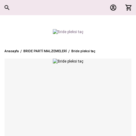
Anasayfa
BRIDE PARTİ MALZEMELERİ
Bride pleksi taç