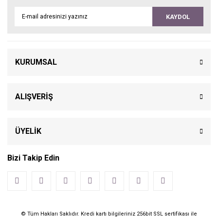
KAYDOL
KURUMSAL
ALIŞVERİŞ
ÜYELİK
Bizi Takip Edin
© Tüm Hakları Saklıdır. Kredi kartı bilgileriniz 256bit SSL sertifikası ile