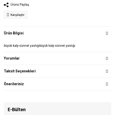
Ürünü Paylaş
Karşılaştır
Ürün Bilgisi
büyük kalp sünnet yastığıbüyük kalp sünnet yastığı
Yorumlar
Taksit Seçenekleri
Önerileriniz
E-Bülten