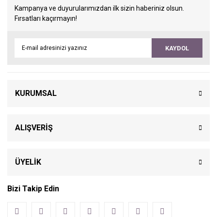
Kampanya ve duyurularımızdan ilk sizin haberiniz olsun.
Fırsatları kaçırmayın!
KAYDOL
KURUMSAL
ALIŞVERİŞ
ÜYELİK
Bizi Takip Edin