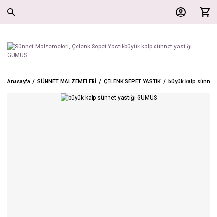
Anasayfa
SÜNNET MALZEMELERİ
ÇELENK SEPET YASTIK
büyük kalp sünnet