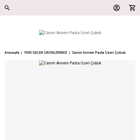
Anasayfa
YENİ GELEN ÜRÜNLERİMİZ
Canım Annem Pasta Üzeri Çubuk