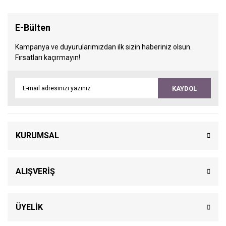
E-Bülten
Kampanya ve duyurularımızdan ilk sizin haberiniz olsun.
Fırsatları kaçırmayın!
KAYDOL
KURUMSAL
ALIŞVERİŞ
ÜYELİK