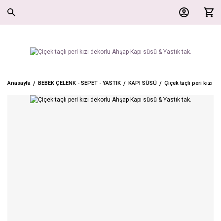
Anasayfa
BEBEK ÇELENK - SEPET - YASTIK
KAPI SÜSÜ
Çiçek taçlı peri kızı 