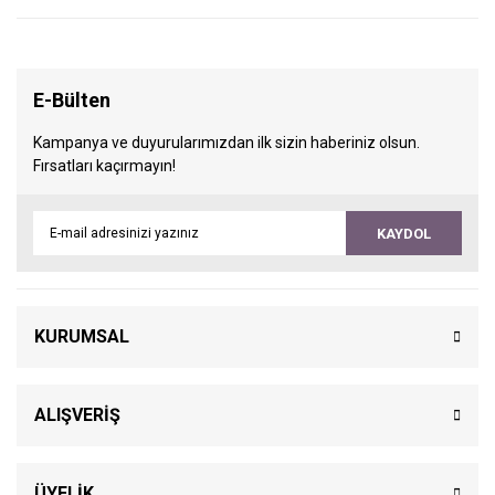
E-Bülten
Kampanya ve duyurularımızdan ilk sizin haberiniz olsun.
Fırsatları kaçırmayın!
KAYDOL
KURUMSAL
ALIŞVERİŞ
ÜYELİK