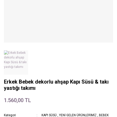
Erkek Bebek dekorlu ahşap Kapı Süsü & takı
yastığı takımı
1.560,00 TL
Kategori
KAPI SÜSÜ
,
YENİ GELEN ÜRÜNLERİMİZ
,
BEBEK