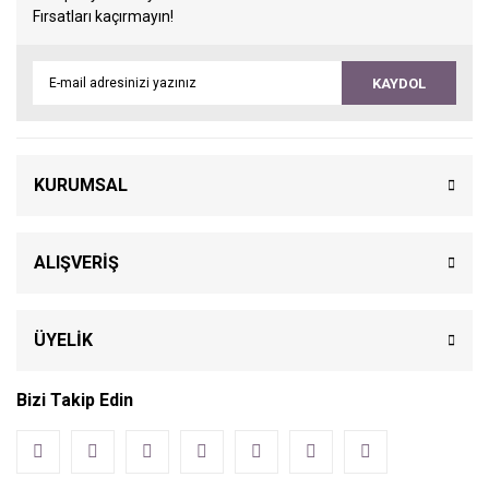
Fırsatları kaçırmayın!
KAYDOL
KURUMSAL
ALIŞVERİŞ
ÜYELİK
Bizi Takip Edin