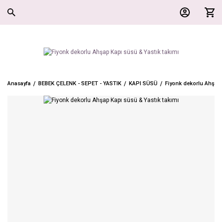
Anasayfa
BEBEK ÇELENK - SEPET - YASTIK
KAPI SÜSÜ
Fiyonk dekorlu Ahşap 