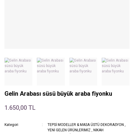
Gelin Arabası süsü büyük araba fiyonku
1.650,00 TL
Kategori
TEPSİ MODELLER & MASA ÜSTÜ DEKORASYON
,
YENİ GELEN ÜRÜNLERİMİZ
,
NİKAH