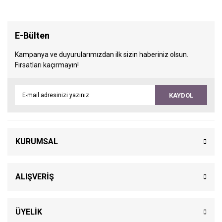
E-Bülten
Kampanya ve duyurularımızdan ilk sizin haberiniz olsun.
Fırsatları kaçırmayın!
KAYDOL
KURUMSAL
ALIŞVERİŞ
ÜYELİK