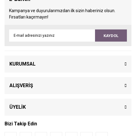
Kampanya ve duyurularımızdan ilk sizin haberiniz olsun.
Fırsatları kaçırmayın!
KAYDOL
KURUMSAL
ALIŞVERİŞ
ÜYELİK
Bizi Takip Edin