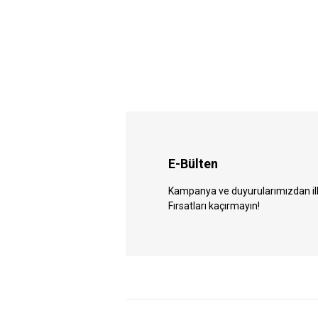
E-Bülten
Kampanya ve duyurularımızdan ilk 
Fırsatları kaçırmayın!