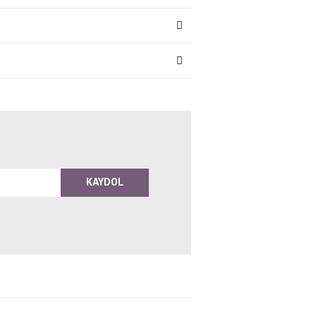
KAYDOL