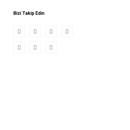
Bizi Takip Edin