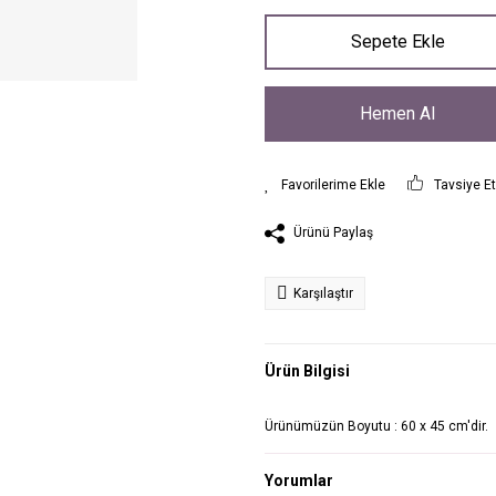
Sepete Ekle
Hemen Al
Tavsiye E
Ürünü Paylaş
Karşılaştır
Ürün Bilgisi
Ürünümüzün Boyutu : 60 x 45 cm'dir.
Yorumlar