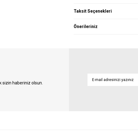
Taksit Seçenekleri
Önerileriniz
sizin haberiniz olsun.