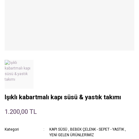
Işıklı kabartmalı kapı süsü & yastık takımı
1.200,00 TL
Kategori
KAPI SÜSÜ
,
BEBEK ÇELENK - SEPET - YASTIK
,
YENİ GELEN ÜRÜNLERİMİZ