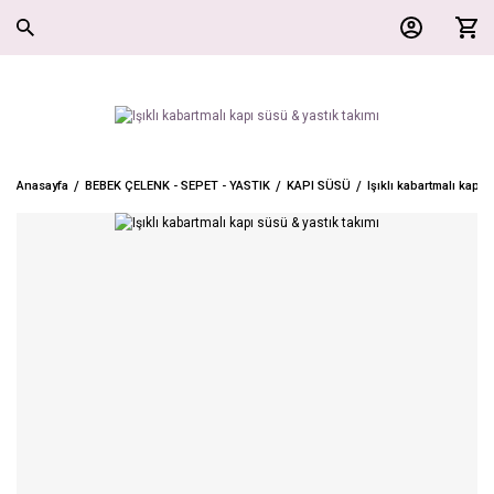
Anasayfa
BEBEK ÇELENK - SEPET - YASTIK
KAPI SÜSÜ
Işıklı kabartmalı kapı 