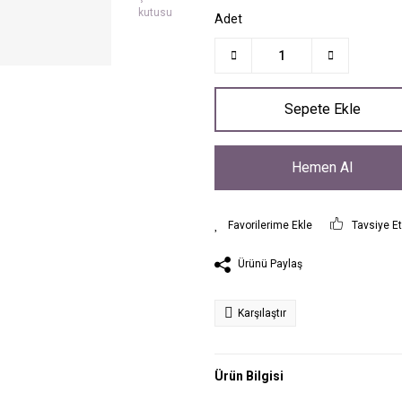
Adet
Sepete Ekle
Hemen Al
Tavsiye E
Ürünü Paylaş
Karşılaştır
Ürün Bilgisi