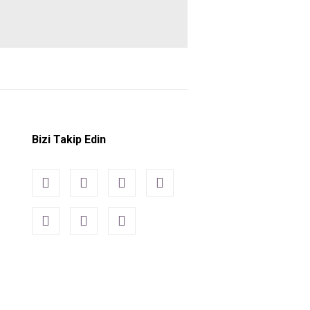
Bizi Takip Edin